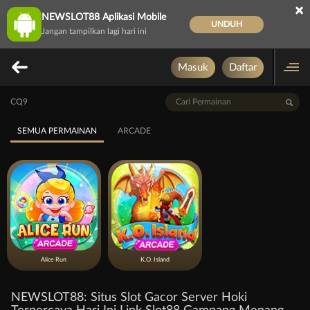
×
NEWSLOT88 Aplikasi Mobile
UNDUH
Jangan tampilkan lagi hari ini
Masuk
Daftar
CQ9
SEMUA PERMAINAN
ARCADE
Alice Run
K.O. Island
NEWSLOT88: Situs Slot Gacor Server Hoki