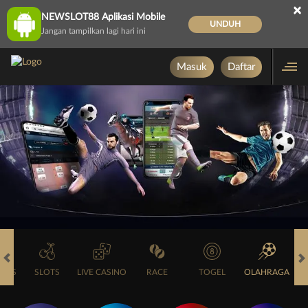
×
NEWSLOT88 Aplikasi Mobile
UNDUH
Jangan tampilkan lagi hari ini
Masuk
Daftar
MES
SLOTS
LIVE CASINO
RACE
TOGEL
OLAHRAGA
CR