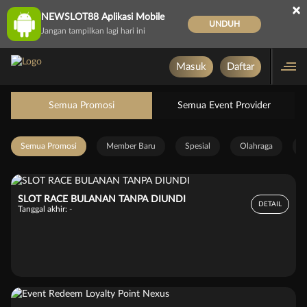
×
NEWSLOT88 Aplikasi Mobile
UNDUH
Jangan tampilkan lagi hari ini
Masuk
Daftar
Semua Promosi
Semua Event Provider
Semua Promosi
Member Baru
Spesial
Olahraga
L
SLOT RACE BULANAN TANPA DIUNDI
DETAIL
Tanggal akhir:
-