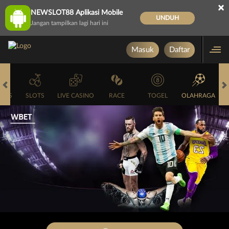
×
NEWSLOT88 Aplikasi Mobile
UNDUH
Jangan tampilkan lagi hari ini
Masuk
Daftar
MES
SLOTS
LIVE CASINO
RACE
TOGEL
OLAHRAGA
CR