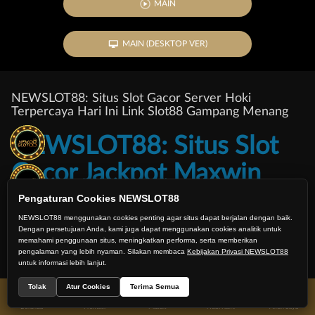
MAIN
MAIN (DESKTOP VER)
NEWSLOT88: Situs Slot Gacor Server Hoki
Terpercaya Hari Ini Link Slot88 Gampang Menang
NEWSLOT88: Situs Slot
Gacor Jackpot Maxwin
Terpercaya Hari Ini Link
Pengaturan Cookies NEWSLOT88
NEWSLOT88 menggunakan cookies penting agar situs dapat berjalan dengan baik.
Slot88 Gampang Menang
Dengan persetujuan Anda, kami juga dapat menggunakan cookies analitik untuk
memahami penggunaan situs, meningkatkan performa, serta memberikan
pengalaman yang lebih nyaman. Silakan membaca
Kebijakan Privasi NEWSLOT88
Selamat datang di
NEWSLOT88
rekomendasi situs slot gacor gampang menang
untuk informasi lebih lanjut.
hari ini dengan kualitas pelayanan terbaik yang menyediakan link new slot88
terpanas 2026. Newslot88 dikenal sebagai situs slot gacor anti kalah yang
Tolak
Atur Cookies
Terima Semua
mudah meraih keuntungan dalam waktu singkat. Banyak platform slot gacor
gampang menang terbaik tersedia disini yang bisa dimainkan tanpa harus
Beranda
Promosi
Masuk
Hub. Kami
Akun Saya