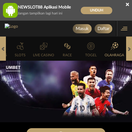
×
NEWSLOT88 Aplikasi Mobile
UNDUH
Jangan tampilkan lagi hari ini
Masuk
Daftar
MES
SLOTS
LIVE CASINO
RACE
TOGEL
OLAHRAGA
CR