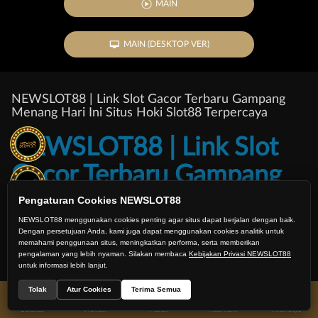
MAIN
MAIN (DESKTOP VER)
NEWSLOT88 | Link Slot Gacor Terbaru Gampang
Menang Hari Ini Situs Hoki Slot88 Terpercaya
NEWSLOT88 | Link Slot
Gacor Terbaru Gampang
Menang Hari Ini Situs
Pengaturan Cookies NEWSLOT88
NEWSLOT88 menggunakan cookies penting agar situs dapat berjalan dengan baik.
Hoki Slot88 Terpercaya
Dengan persetujuan Anda, kami juga dapat menggunakan cookies analitik untuk
memahami penggunaan situs, meningkatkan performa, serta memberikan
pengalaman yang lebih nyaman. Silakan membaca
Kebijakan Privasi NEWSLOT88
Selamat datang di
NEWSLOT88
rekomendasi situs slot gacor gampang menang
untuk informasi lebih lanjut.
hari ini dengan kualitas pelayanan terbaik yang menyediakan link new slot88
terpanas 2026. Newslot88 dikenal sebagai situs slot gacor anti kalah yang
Tolak
Atur Cookies
Terima Semua
mudah meraih keuntungan dalam waktu singkat. Banyak platform slot gacor
gampang menang terbaik tersedia disini yang bisa dimainkan tanpa harus
Beranda
Promosi
Masuk
Hub. Kami
Akun Saya