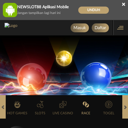
×
NEWSLOT88 Aplikasi Mobile
UNDUH
Jangan tampilkan lagi hari ini
Masuk
Daftar
HOT GAMES
SLOTS
LIVE CASINO
RACE
TOGEL
OL