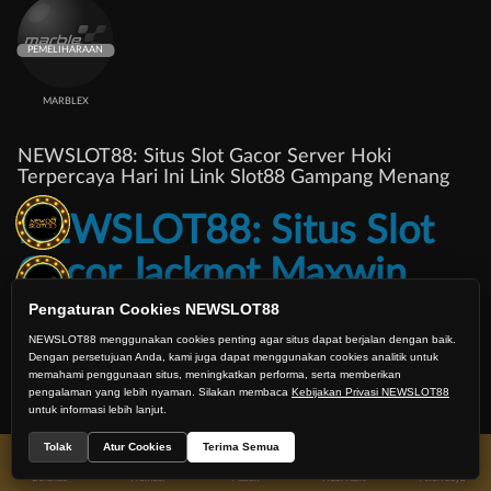
MARBLEX
NEWSLOT88: Situs Slot Gacor Server Hoki
Terpercaya Hari Ini Link Slot88 Gampang Menang
NEWSLOT88: Situs Slot
Gacor Jackpot Maxwin
Terpercaya Hari Ini Link
Pengaturan Cookies NEWSLOT88
NEWSLOT88 menggunakan cookies penting agar situs dapat berjalan dengan baik.
Slot88 Gampang Menang
Dengan persetujuan Anda, kami juga dapat menggunakan cookies analitik untuk
memahami penggunaan situs, meningkatkan performa, serta memberikan
pengalaman yang lebih nyaman. Silakan membaca
Kebijakan Privasi NEWSLOT88
Selamat datang di
NEWSLOT88
rekomendasi situs slot gacor gampang menang
untuk informasi lebih lanjut.
hari ini dengan kualitas pelayanan terbaik yang menyediakan link new slot88
terpanas 2026. Newslot88 dikenal sebagai situs slot gacor anti kalah yang
Tolak
Atur Cookies
Terima Semua
mudah meraih keuntungan dalam waktu singkat. Banyak platform slot gacor
gampang menang terbaik tersedia disini yang bisa dimainkan tanpa harus
Beranda
Promosi
Masuk
Hub. Kami
Akun Saya