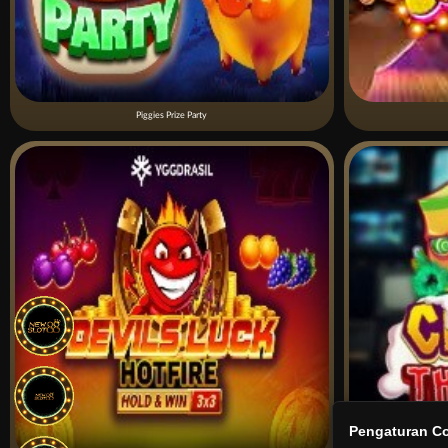
Piggies Prize Party
Pengaturan C