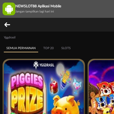
NEWSLOT88 Aplikasi Mobile
Jangan tampilkan lagi hari ini
Yggdrasil
SEMUA PERMAINAN
TOP 20
SLOTS