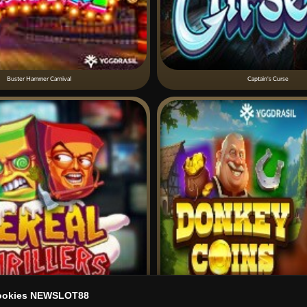
Buster Hammer Carnival
Captain's Curse
ookies NEWSLOT88