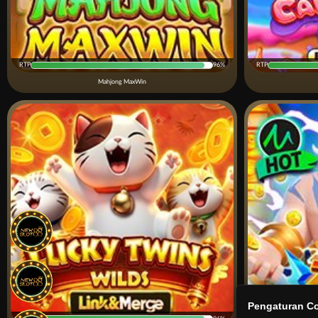
RTP
96%
RTP
Mahjong MaxWin
Pengaturan C