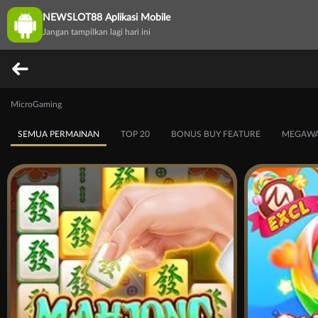
NEWSLOT88 Aplikasi Mobile
Jangan tampilkan lagi hari ini
MicroGaming
SEMUA PERMAINAN
TOP 20
BONUS BUY FEATURE
MEGAWA