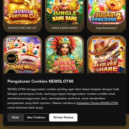
MUSCLE FORTUNE CAT
JUNGLE BANG BANG
Sugar Bang Bang 2
Chinese New Year Moreways
Queen of Inca
REVOLVER HARE
Pengaturan Cookies NEWSLOT88
NEWSLOT88 menggunakan cookies penting agar situs dapat berjalan dengan baik.
Dengan persetujuan Anda, kami juga dapat menggunakan cookies analitik untuk
memahami penggunaan situs, meningkatkan performa, serta memberikan
pengalaman yang lebih nyaman. Silakan membaca
Kebijakan Privasi NEWSLOT88
untuk informasi lebih lanjut.
Tolak
Atur Cookies
Terima Semua
Beranda
Promosi
Masuk
Hub. Kami
Akun Saya
SUGAR BANG BANG PLUS
OPEN VAULT
POKER WIN 2