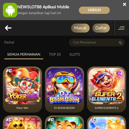
×
NEWSLOT88 Aplikasi Mobile
UNDUH
Jangan tampilkan lagi hari ini
Masuk
Daftar
Fachai
SEMUA PERMAINAN
TOP 20
SLOTS
Poker Win
DJ BOOM BOOM
SUPER ELEMENTS 2