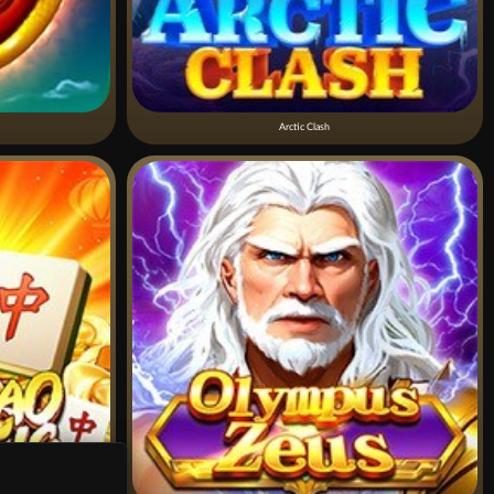
Arctic Clash