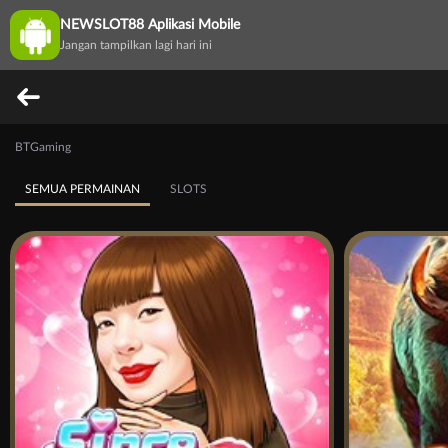
NEWSLOT88 Aplikasi Mobile
Jangan tampilkan lagi hari ini
BTGaming
SEMUA PERMAINAN
SLOTS