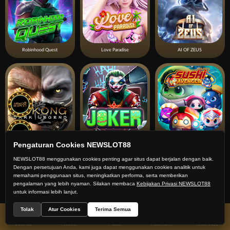
Robinhood Quest
Love Paradise
AI OF ZEUS
Black WuKong
Joker
Sushi Avenger
Pengaturan Cookies NEWSLOT88
NEWSLOT88 menggunakan cookies penting agar situs dapat berjalan dengan baik.
Dengan persetujuan Anda, kami juga dapat menggunakan cookies analitik untuk
memahami penggunaan situs, meningkatkan performa, serta memberikan
pengalaman yang lebih nyaman. Silakan membaca
Kebijakan Privasi NEWSLOT88
untuk informasi lebih lanjut.
Tolak
Atur Cookies
Terima Semua
Beranda
Promosi
Masuk
Hub. Kami
Akun Saya
DJ Maxx
Viking Quest
Mecha Kaiju