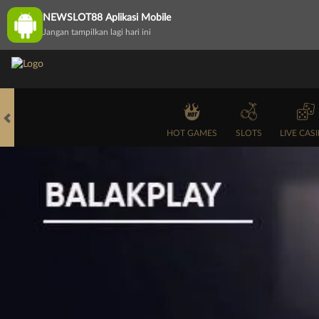
NEWSLOT88 Aplikasi Mobile
Jangan tampilkan lagi hari ini
HOT GAMES
SLOTS
LIVE CAS