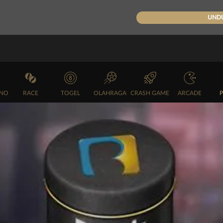
UND
INO
RACE
TOGEL
OLAHRAGA
CRASH GAME
ARCADE