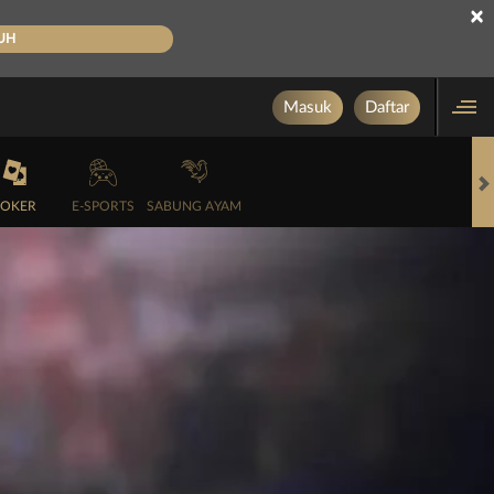
×
UH
Masuk
Daftar
POKER
E-SPORTS
SABUNG AYAM