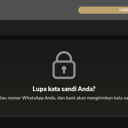
UND
Lupa kata sandi Anda?
tau nomor WhatsApp Anda, dan kami akan mengirimkan kata sa