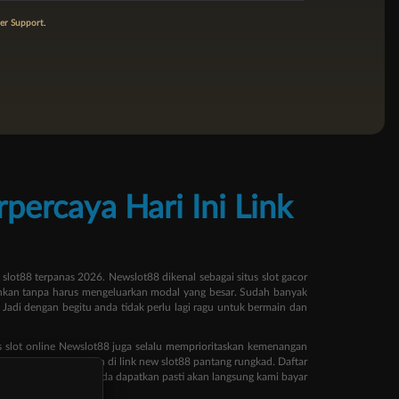
er Support
.
ercaya Hari Ini Link
slot88 terpanas 2026. Newslot88 dikenal sebagai situs slot gacor
ainkan tanpa harus mengeluarkan modal yang besar. Sudah banyak
 Jadi dengan begitu anda tidak perlu lagi ragu untuk bermain dan
us slot online Newslot88 juga selalu memprioritaskan kemenangan
 tinggi kalau bermain di link new slot88 pantang rungkad. Daftar
un kemenangan yang anda dapatkan pasti akan langsung kami bayar