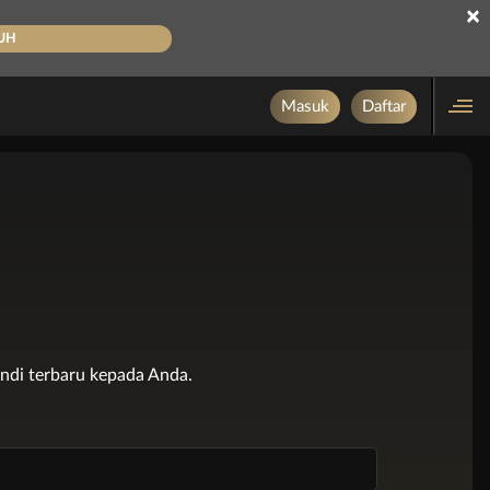
×
UH
Masuk
Daftar
ndi terbaru kepada Anda.