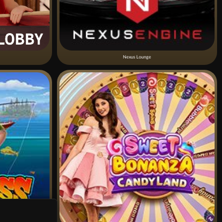
Nexus Lounge