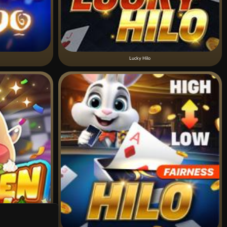
Lucky Hilo