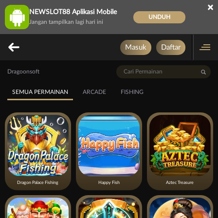
×
NEWSLOT88 Aplikasi Mobile
UNDUH
Jangan tampilkan lagi hari ini
Masuk
Daftar
Dragoonsoft
SEMUA PERMAINAN
ARCADE
FISHING
Dragon Palace Fishing
Happy Fish
Aztec Treasure