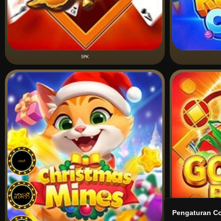
5PK
Pengaturan C