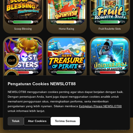
RTP
93%
RTP
89%
RTP
93%
Scoop Blessing
Horse Racing
Fruit Roulette Slots
RTP
81%
RTP
96%
RTP
80%
Ghost Busters
Treasure of Pirate
Lagend of Shooter
Pengaturan Cookies NEWSLOT88
NEWSLOT88 menggunakan cookies penting agar situs dapat berjalan dengan baik.
Dengan persetujuan Anda, kami juga dapat menggunakan cookies analitik untuk
memahami penggunaan situs, meningkatkan performa, serta memberikan
pengalaman yang lebih nyaman. Silakan membaca
Kebijakan Privasi NEWSLOT88
untuk informasi lebih lanjut.
Tolak
Atur Cookies
Terima Semua
RTP
94%
RTP
79%
RTP
82%
Beranda
Promosi
Masuk
Hub. Kami
Akun Saya
Real Slap
Drop Racing
Bomb Defusal